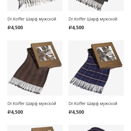
Dr.Koffer Шарф мужской
Dr.Koffer Шарф мужской
4,500
4,500
Р
Р
Dr.Koffer Шарф мужской
Dr.Koffer Шарф мужской
4,500
4,500
Р
Р