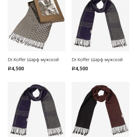
Dr.Koffer Шарф мужской
Dr.Koffer Шарф мужской
4,500
4,500
Р
Р