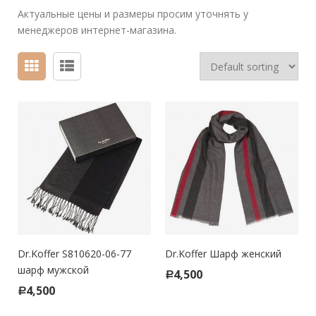
Актуальные цены и размеры просим уточнять у
менеджеров интернет-магазина.
Dr.Koffer S810620-06-77
Dr.Koffer Шарф женский
шарф мужской
4,500
Р
4,500
Р