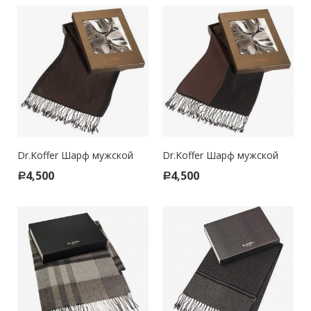
Dr.Koffer Шарф мужской
Dr.Koffer Шарф мужской
4,500
4,500
Р
Р