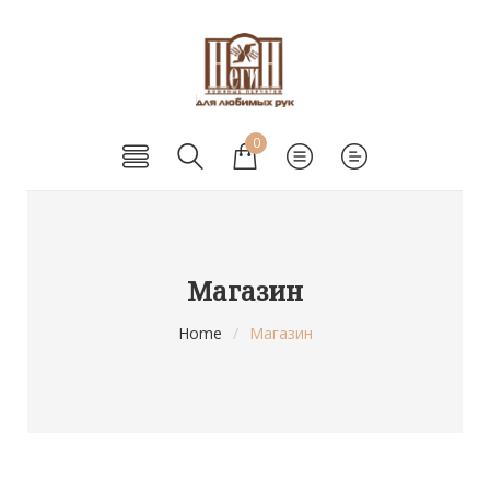
0
Магазин
Home
/
Магазин