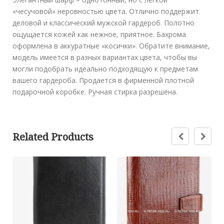
«чесучовой» неровностью цвета. Отлично поддержит
деловой и классический мужской гардероб. Полотно
ощущается кожей как нежное, приятное. Бахрома
оформлена в аккуратные «косички». Обратите внимание,
модель имеется в разных вариантах цвета, чтобы вы
могли подобрать идеально подходящую к предметам
вашего гардероба. Продается в фирменной плотной
подарочной коробке. Ручная стирка разрешена.
Related Products