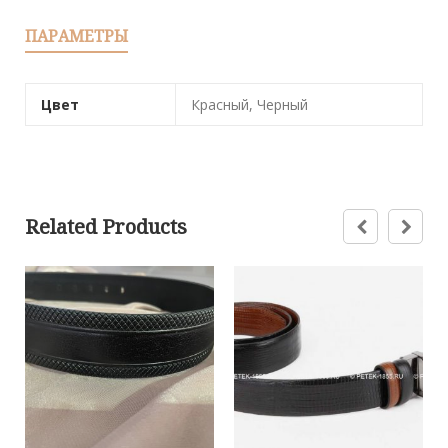
ПАРАМЕТРЫ
Цвет
Красный, Черный
Related Products