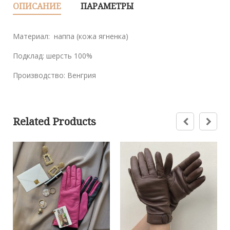
ОПИСАНИЕ
ПАРАМЕТРЫ
Материал: наппа (кожа ягненка)
Подклад: шерсть 100%
Производство: Венгрия
Related Products