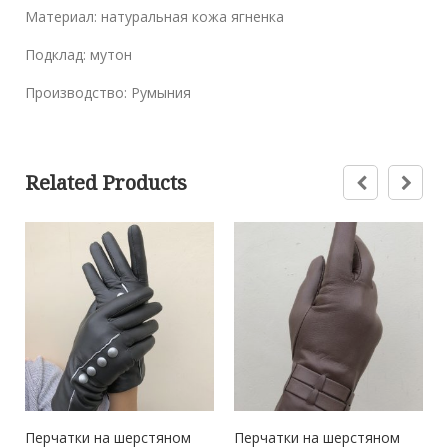
Материал: натуральная кожа ягненка
Подклад: мутон
Производство: Румыния
Related Products
Перчатки на шерстяном
Перчатки на шерстяном