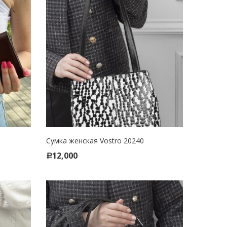
Сумка женская Vostro 20240
SELECT OPTIONS
12,000
Р