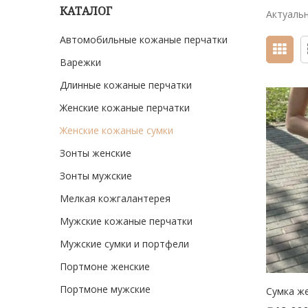
КАТАЛОГ
Актуальн
Автомобильные кожаные перчатки
Варежки
Длинные кожаные перчатки
Женские кожаные перчатки
Женские кожаные сумки
Зонты женские
Зонты мужские
Мелкая кожгалантерея
Мужские кожаные перчатки
Мужские сумки и портфели
Портмоне женские
Портмоне мужские
Сумка же
SELE