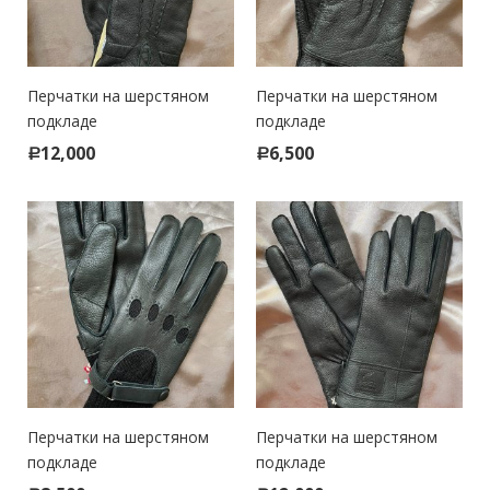
Перчатки на шерстяном
Перчатки на шерстяном
подкладе
подкладе
12,000
6,500
Р
Р
Перчатки на шерстяном
Перчатки на шерстяном
подкладе
подкладе