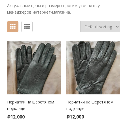
Актуальные цены и размеры просим уточнять у
менеджеров интернет-магазина.
Перчатки на шерстяном
Перчатки на шерстяном
подкладе
подкладе
12,000
12,000
Р
Р