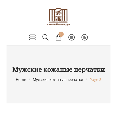
0
Мужские кожаные перчатки
Home
/
Мужские кожаные перчатки
/
Page 8