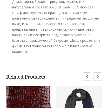
Демисезонный шарф с рисунком «елочка» и
натуральным составом – 50% шелк, 50% вискоза.
Шарф для мужчин, опирающихся на классику,
привычную манеру одеваться и предпочитающих не
выходить за рамки делового стиля. Модель
представлена в традиционных мужских цветовых
вариантах и смотрится подчеркнуто аккуратно
благодаря классической бахроме. Шарф продается в
фирменной подарочной коробке с пластиковым
окошком.
Related Products