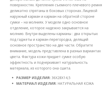
поверхностях. Крепления съемного плечевого ремня
деликатно спрятаны в боковых сторонах. Лицевой
наружный карман и карман на обратной стороне
сумки – на молниях. У модели одно основное
отделение, которое надежно закрывается на
молнию. Внутри выделены карманы : два открытых
под гаджеты и карман-перегородка, делящий
основное пространство на две части. Обратите
внимание, модель представлена в разных вариантах
цвета. Фактура кожи придает сумке особую
эффектность и подчеркивает натуральность
материала, из которого она сшита.
РАЗМЕР ИЗДЕЛИЯ:
36X28X14,5
МАТЕРИАЛ ИЗДЕЛИЯ:
НАТУРАЛЬНАЯ КОЖА