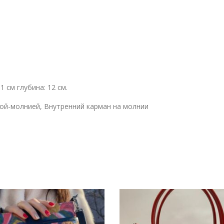
1 см глубина: 12 см.
кой-молнией, Внутренний карман на молнии