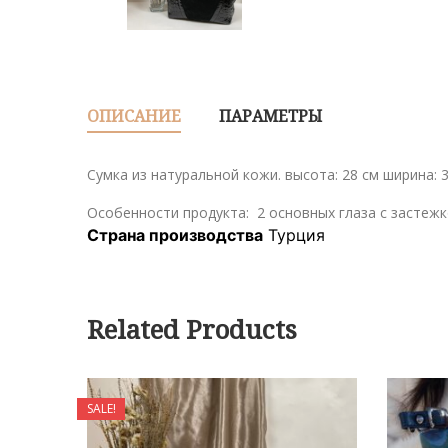
ОПИСАНИЕ
ПАРАМЕТРЫ
Сумка из натуральной кожи. высота: 28 см ширина: 3
Особенности продукта: 2 основных глаза с застеж
Страна производства
Турция
Related Products
SALE!