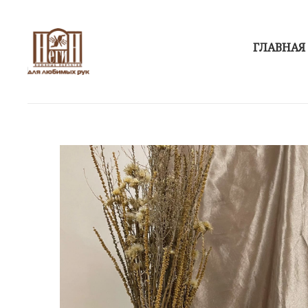
ГЛАВНАЯ