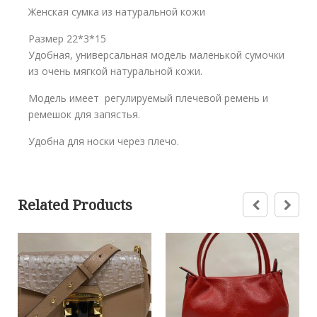
Женская сумка из натуральной кожи
Размер 22*3*15
Удобная, универсальная модель маленькой сумочки
из очень мягкой натуральной кожи.
Модель имеет регулируемый плечевой ремень и
ремешок для запястья.
Удобна для носки через плечо.
Related Products