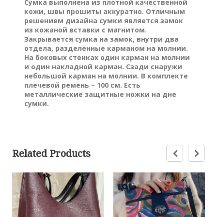
Сумка выполнена из плотной качественной
кожи, швы прошиты аккуратно. Отличным
решением дизайна сумки является замок
из кожаной вставки с магнитом.
Закрывается сумка на замок, внутри два
отдела, разделенные карманом на молнии.
На боковых стенках один карман на молнии
и один накладной карман. Сзади снаружи
небольшой карман на молнии. В комплекте
плечевой ремень – 100 см. Есть
металлические защитные ножки на дне
сумки.
Related Products