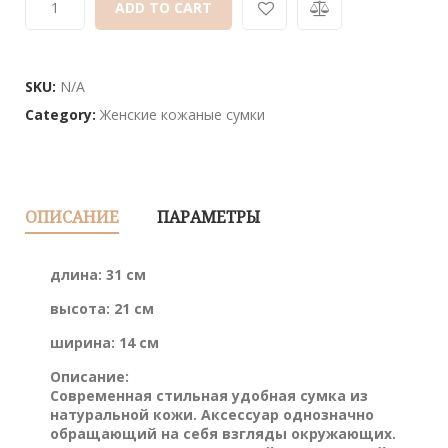
ADD TO CART
SKU:
N/A
Category:
Женские кожаные сумки
ОПИСАНИЕ
ПАРАМЕТРЫ
длина: 31 см
высота: 21 см
ширина: 14 см
Описание:
Современная стильная удобная сумка из
натуральной кожи. Аксессуар однозначно
обращающий на себя взгляды окружающих.