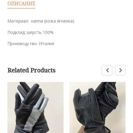
ОПИСАНИЕ
Материал: наппа (кожа ягненка)
Подклад: шерсть 100%
Производство: Италия
Related Products