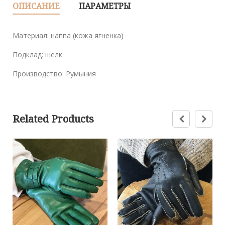
ОПИСАНИЕ
ПАРАМЕТРЫ
Материал: наппа (кожа ягненка)
Подклад: шелк
Производство: Румыния
Related Products