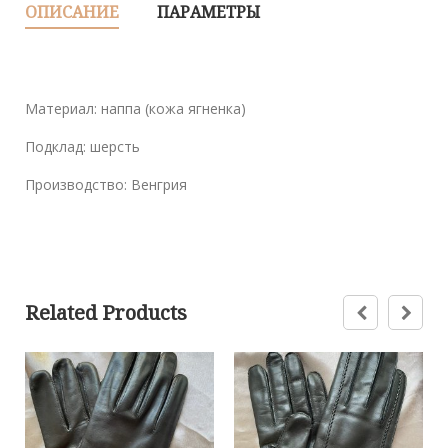
ОПИСАНИЕ
ПАРАМЕТРЫ
Материал: наппа (кожа ягненка)
Подклад: шерсть
Производство: Венгрия
Related Products