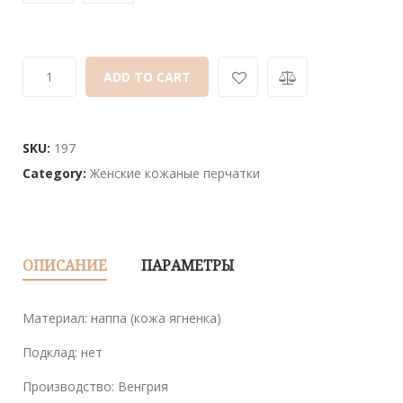
ADD TO CART
SKU:
197
Category:
Женские кожаные перчатки
ОПИСАНИЕ
ПАРАМЕТРЫ
Материал: наппа (кожа ягненка)
Подклад: нет
Производство: Венгрия