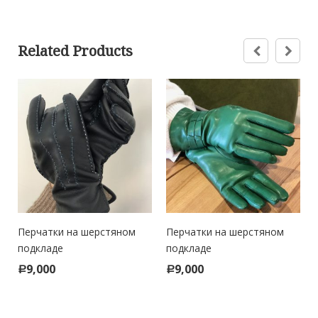
Related Products
Перчатки на шерстяном
Перчатки на шерстяном
подкладе
подкладе
9,000
9,000
Р
Р