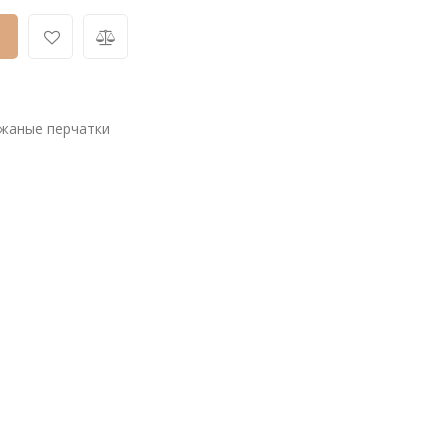
жаные перчатки