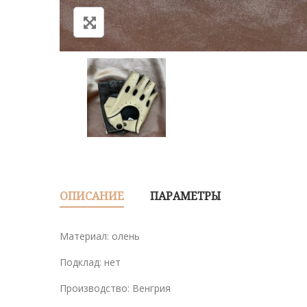
ОПИСАНИЕ
ПАРАМЕТРЫ
Материал: олень
Подклад: нет
Производство: Венгрия