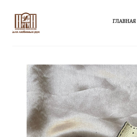
ГЛАВНАЯ