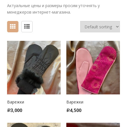
Актуальные цены и размеры просим уточнять у
менеджеров интернет-магазина.
Варежки
Варежки
3,000
4,500
Р
Р