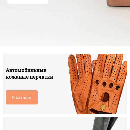
Автомобильные
кожаные перчатки
В каталог