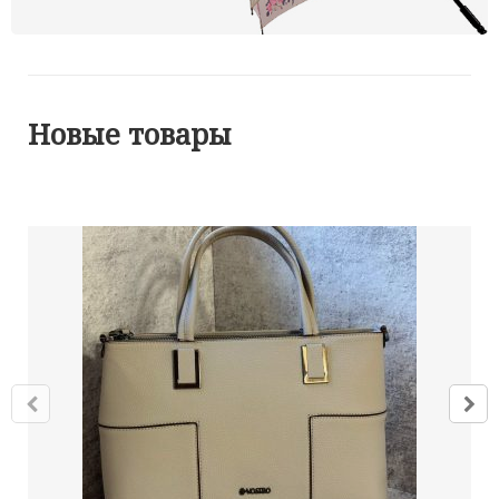
Новые товары