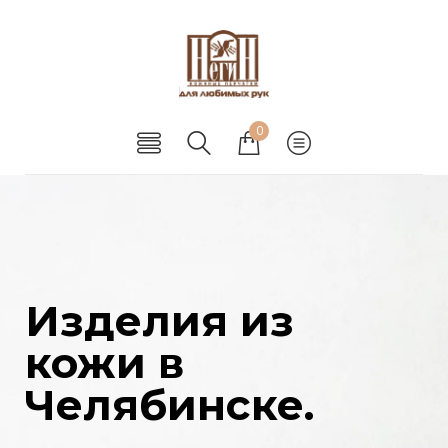
0
Изделия из
кожи в
Челябинске.