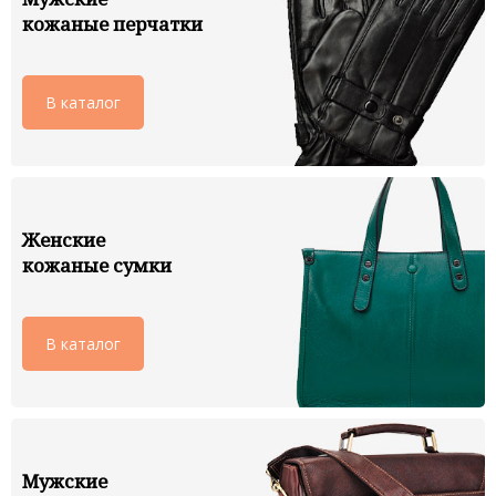
кожаные перчатки
В каталог
Женские
кожаные сумки
В каталог
Мужские