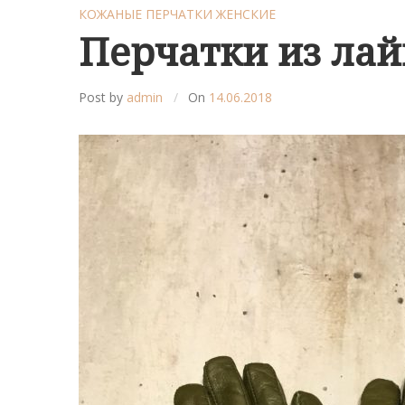
КОЖАНЫЕ ПЕРЧАТКИ ЖЕНСКИЕ
Перчатки из лай
Post by
admin
On
14.06.2018