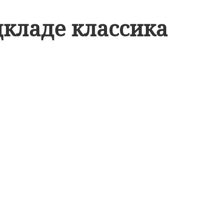
дкладе классика