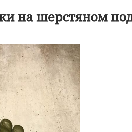
ки на шерстяном по