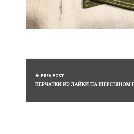
PREV POST