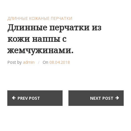
ДЛИННЫЕ КОЖАНЫЕ ПЕРЧАТКИ
Длинные перчатки из
кожи наппы с
жемчужинами.
Post by
admin
On
08.04.2018
PREV POST
NEXT POST