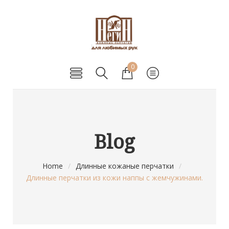
0
Blog
Home
/
Длинные кожаные перчатки
/
Длинные перчатки из кожи наппы с жемчужинами.